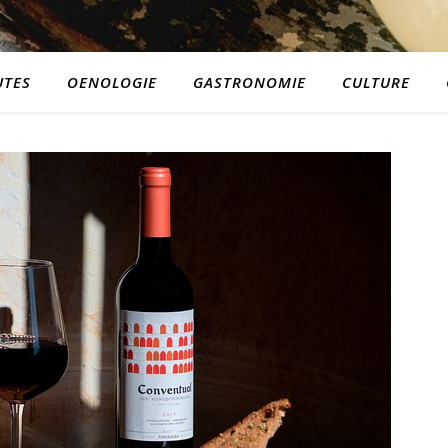
TES
OENOLOGIE
GASTRONOMIE
CULTURE