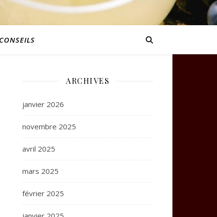
CONSEILS
ARCHIVES
janvier 2026
novembre 2025
avril 2025
mars 2025
février 2025
janvier 2025