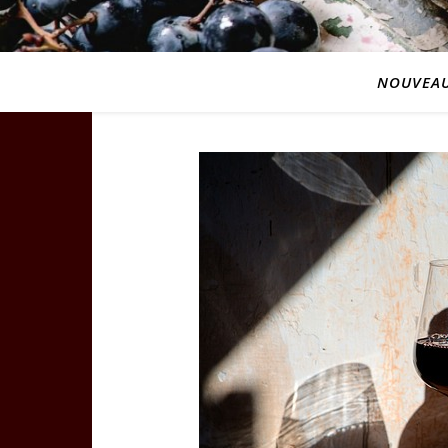
NOUVEAU