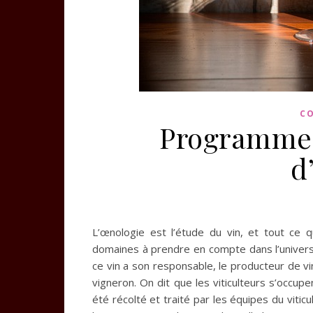
CO
Programme 
d
L’œnologie est l’étude du vin, et tout ce q
domaines à prendre en compte dans l’univers
ce vin a son responsable, le producteur de v
vigneron. On dit que les viticulteurs s’occupen
été récolté et traité par les équipes du viticu