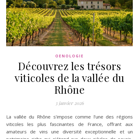
OENOLOGIE
Découvrez les trésors
viticoles de la vallée du
Rhône
3 janvier 2026
La vallée du Rhône s’impose comme l’une des régions
viticoles les plus fascinantes de France, offrant aux
amateurs de vins une diversité exceptionnelle et un