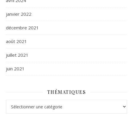
avril 2024
janvier 2022
décembre 2021
août 2021
juillet 2021
juin 2021
THÉMATIQUES
Thématiques