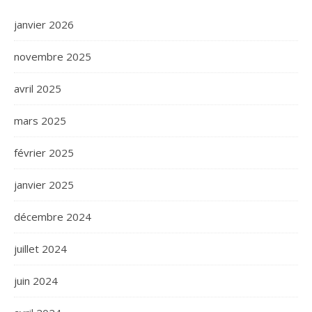
janvier 2026
novembre 2025
avril 2025
mars 2025
février 2025
janvier 2025
décembre 2024
juillet 2024
juin 2024