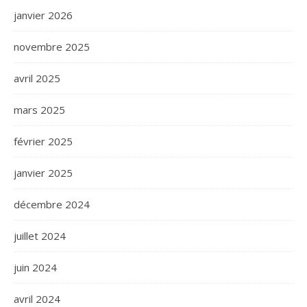
janvier 2026
novembre 2025
avril 2025
mars 2025
février 2025
janvier 2025
décembre 2024
juillet 2024
juin 2024
avril 2024