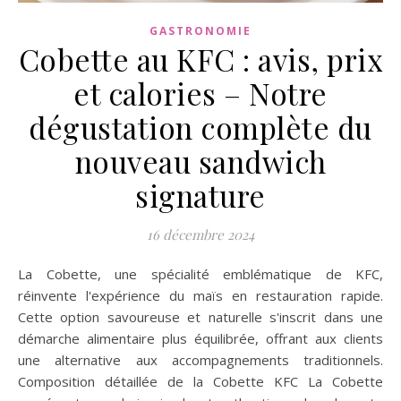
GASTRONOMIE
Cobette au KFC : avis, prix
et calories – Notre
dégustation complète du
nouveau sandwich
signature
16 décembre 2024
La Cobette, une spécialité emblématique de KFC,
réinvente l'expérience du maïs en restauration rapide.
Cette option savoureuse et naturelle s'inscrit dans une
démarche alimentaire plus équilibrée, offrant aux clients
une alternative aux accompagnements traditionnels.
Composition détaillée de la Cobette KFC La Cobette