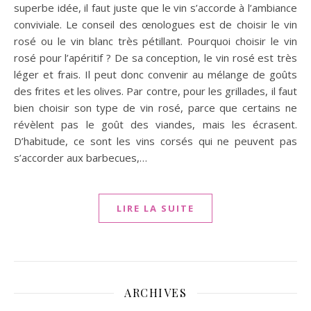
superbe idée, il faut juste que le vin s’accorde à l’ambiance
conviviale. Le conseil des œnologues est de choisir le vin
rosé ou le vin blanc très pétillant. Pourquoi choisir le vin
rosé pour l’apéritif ? De sa conception, le vin rosé est très
léger et frais. Il peut donc convenir au mélange de goûts
des frites et les olives. Par contre, pour les grillades, il faut
bien choisir son type de vin rosé, parce que certains ne
révèlent pas le goût des viandes, mais les écrasent.
D’habitude, ce sont les vins corsés qui ne peuvent pas
s’accorder aux barbecues,…
LIRE LA SUITE
ARCHIVES