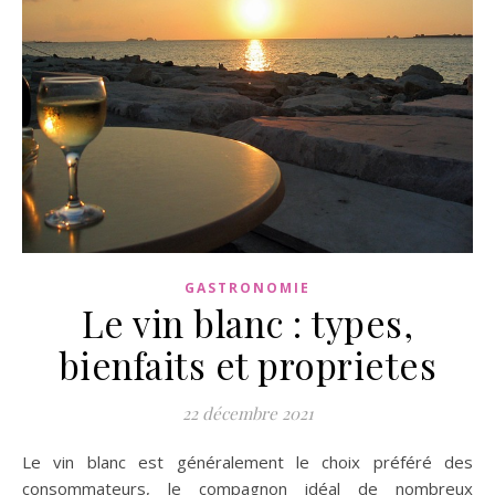
GASTRONOMIE
Le vin blanc : types,
bienfaits et proprietes
22 décembre 2021
Le vin blanc est généralement le choix préféré des
consommateurs, le compagnon idéal de nombreux