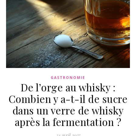
GASTRONOMIE
De l’orge au whisky :
Combien y a-t-il de sucre
dans un verre de whisky
après la fermentation ?
24 avril 2025