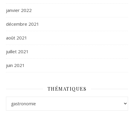
janvier 2022
décembre 2021
août 2021
juillet 2021
juin 2021
THÉMATIQUES
Thématiques