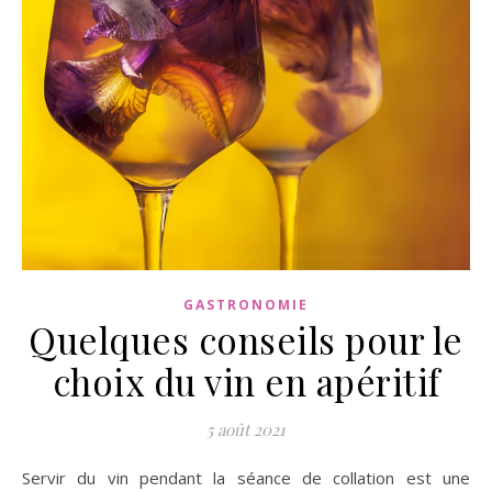
GASTRONOMIE
Quelques conseils pour le
choix du vin en apéritif
5 août 2021
Servir du vin pendant la séance de collation est une