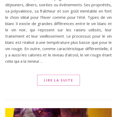
déjeuners, dîners, soirées ou événements. Ses propriétés,
sa polyvalence, sa fraîcheur et son goût inimitable en font
le choix idéal pour l’hiver comme pour l’été. Types de vin
blanc Il existe de grandes différences entre le vin blanc et
le vin noir, qui reposent sur les raisins utilisés, leur
traitement et leur vieillissement. Le processus pour le vin
blanc est réalisé à une température plus basse que pour le
vin rouge. En outre, comme caractéristique différentielle, il
y a aussi les calories et le niveau d’alcool, le vin rouge étant
celui qui a la teneur…
LIRE LA SUITE