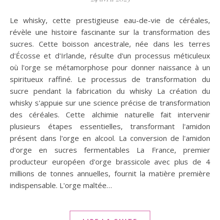
Le whisky, cette prestigieuse eau-de-vie de céréales,
révèle une histoire fascinante sur la transformation des
sucres. Cette boisson ancestrale, née dans les terres
d'Écosse et d'Irlande, résulte d'un processus méticuleux
où l'orge se métamorphose pour donner naissance à un
spiritueux raffiné. Le processus de transformation du
sucre pendant la fabrication du whisky La création du
whisky s'appuie sur une science précise de transformation
des céréales. Cette alchimie naturelle fait intervenir
plusieurs étapes essentielles, transformant l'amidon
présent dans l'orge en alcool. La conversion de l'amidon
d'orge en sucres fermentables La France, premier
producteur européen d'orge brassicole avec plus de 4
millions de tonnes annuelles, fournit la matière première
indispensable. L'orge maltée…