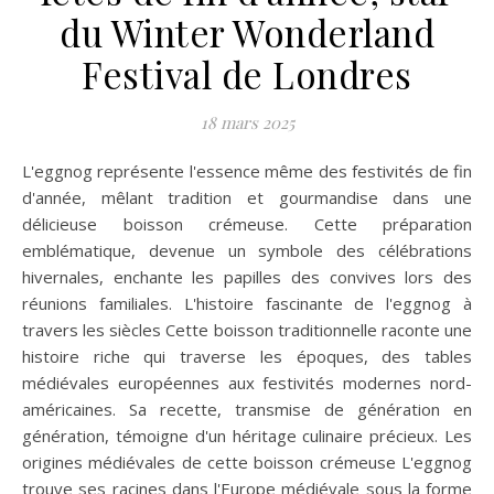
du Winter Wonderland
Festival de Londres
18 mars 2025
L'eggnog représente l'essence même des festivités de fin
d'année, mêlant tradition et gourmandise dans une
délicieuse boisson crémeuse. Cette préparation
emblématique, devenue un symbole des célébrations
hivernales, enchante les papilles des convives lors des
réunions familiales. L'histoire fascinante de l'eggnog à
travers les siècles Cette boisson traditionnelle raconte une
histoire riche qui traverse les époques, des tables
médiévales européennes aux festivités modernes nord-
américaines. Sa recette, transmise de génération en
génération, témoigne d'un héritage culinaire précieux. Les
origines médiévales de cette boisson crémeuse L'eggnog
trouve ses racines dans l'Europe médiévale sous la forme