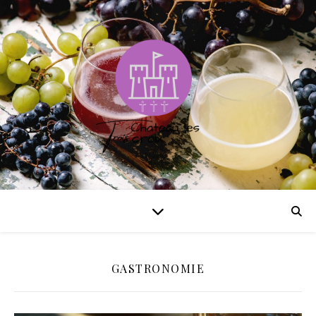
GASTRONOMIE