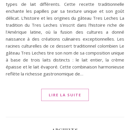
types de lait différents. Cette recette traditionnelle
enchante les papilles par sa texture unique et son goût
délicat. L'histoire et les origines du gâteau Tres Leches La
tradition du Tres Leches s'inscrit dans l'histoire riche de
l'Amérique latine, où la fusion des cultures a donné
naissance à des créations culinaires exceptionnelles. Les
racines culturelles de ce dessert traditionnel colombien Le
gâteau Tres Leches tire son nom de sa composition unique
à base de trois laits distincts : le lait entier, la crème
épaisse et le lait évaporé. Cette combinaison harmonieuse
reflète la richesse gastronomique de…
LIRE LA SUITE