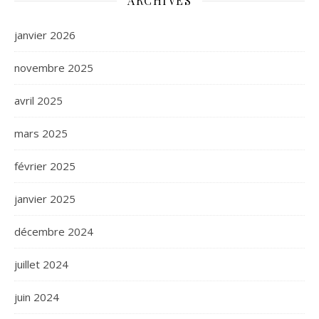
ARCHIVES
janvier 2026
novembre 2025
avril 2025
mars 2025
février 2025
janvier 2025
décembre 2024
juillet 2024
juin 2024