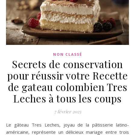
NON CLASSÉ
Secrets de conservation
pour réussir votre Recette
de gateau colombien Tres
Leches à tous les coups
7 février 2025
Le gâteau Tres Leches, joyau de la pâtisserie latino-
américaine, représente un délicieux mariage entre trois