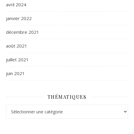
avril 2024
janvier 2022
décembre 2021
août 2021
juillet 2021
juin 2021
THÉMATIQUES
Thématiques