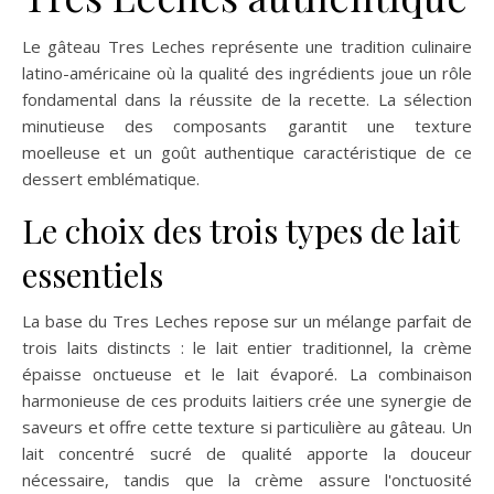
Le gâteau Tres Leches représente une tradition culinaire
latino-américaine où la qualité des ingrédients joue un rôle
fondamental dans la réussite de la recette. La sélection
minutieuse des composants garantit une texture
moelleuse et un goût authentique caractéristique de ce
dessert emblématique.
Le choix des trois types de lait
essentiels
La base du Tres Leches repose sur un mélange parfait de
trois laits distincts : le lait entier traditionnel, la crème
épaisse onctueuse et le lait évaporé. La combinaison
harmonieuse de ces produits laitiers crée une synergie de
saveurs et offre cette texture si particulière au gâteau. Un
lait concentré sucré de qualité apporte la douceur
nécessaire, tandis que la crème assure l'onctuosité