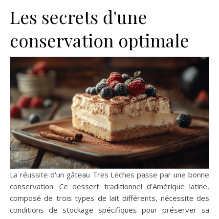
Les secrets d'une
conservation optimale
La réussite d'un gâteau Tres Leches passe par une bonne
conservation. Ce dessert traditionnel d'Amérique latine,
composé de trois types de lait différents, nécessite des
conditions de stockage spécifiques pour préserver sa