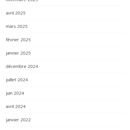
avril 2025
mars 2025
février 2025
janvier 2025
décembre 2024
juillet 2024
juin 2024
avril 2024
janvier 2022