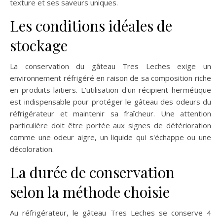
texture et ses saveurs uniques.
Les conditions idéales de
stockage
La conservation du gâteau Tres Leches exige un
environnement réfrigéré en raison de sa composition riche
en produits laitiers. L'utilisation d'un récipient hermétique
est indispensable pour protéger le gâteau des odeurs du
réfrigérateur et maintenir sa fraîcheur. Une attention
particulière doit être portée aux signes de détérioration
comme une odeur aigre, un liquide qui s'échappe ou une
décoloration.
La durée de conservation
selon la méthode choisie
Au réfrigérateur, le gâteau Tres Leches se conserve 4