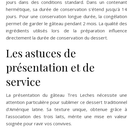
jours dans des conditions standard. Dans un contenant
hermétique, sa durée de conservation s'étend jusqu'à 14
jours. Pour une conservation longue durée, la congélation
permet de garder le gâteau pendant 2 mois. La qualité des
ingrédients utilisés lors de la préparation influence
directement la durée de conservation du dessert.
Les astuces de
présentation et de
service
La présentation du gâteau Tres Leches nécessite une
attention particulière pour sublimer ce dessert traditionnel
d'Amérique latine. Sa texture unique, obtenue grâce à
l'association des trois laits, mérite une mise en valeur
soignée pour ravir vos convives.