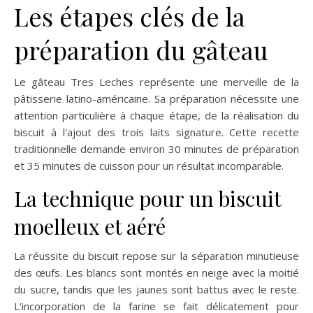
Les étapes clés de la
préparation du gâteau
Le gâteau Tres Leches représente une merveille de la
pâtisserie latino-américaine. Sa préparation nécessite une
attention particulière à chaque étape, de la réalisation du
biscuit à l'ajout des trois laits signature. Cette recette
traditionnelle demande environ 30 minutes de préparation
et 35 minutes de cuisson pour un résultat incomparable.
La technique pour un biscuit
moelleux et aéré
La réussite du biscuit repose sur la séparation minutieuse
des œufs. Les blancs sont montés en neige avec la moitié
du sucre, tandis que les jaunes sont battus avec le reste.
L'incorporation de la farine se fait délicatement pour