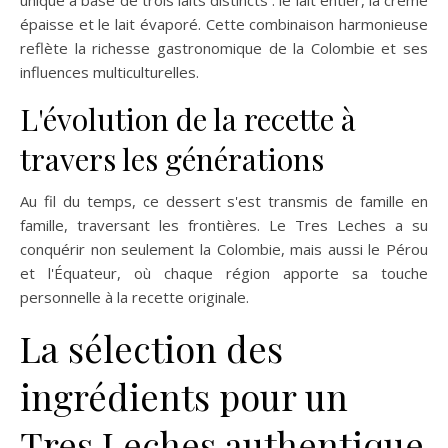
unique à base de trois laits distincts : le lait entier, la crème
épaisse et le lait évaporé. Cette combinaison harmonieuse
reflète la richesse gastronomique de la Colombie et ses
influences multiculturelles.
L'évolution de la recette à
travers les générations
Au fil du temps, ce dessert s'est transmis de famille en
famille, traversant les frontières. Le Tres Leches a su
conquérir non seulement la Colombie, mais aussi le Pérou
et l'Équateur, où chaque région apporte sa touche
personnelle à la recette originale.
La sélection des
ingrédients pour un
Tres Leches authentique