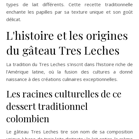
types de lait différents. Cette recette traditionnelle
enchante les papilles par sa texture unique et son goût
délicat.
L'histoire et les origines
du gâteau Tres Leches
La tradition du Tres Leches s'inscrit dans l'histoire riche de
l'Amérique latine, où la fusion des cultures a donné
naissance à des créations culinaires exceptionnelles.
Les racines culturelles de ce
dessert traditionnel
colombien
Le gâteau Tres Leches tire son nom de sa composition