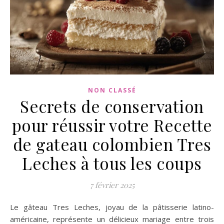
NON CLASSÉ
Secrets de conservation
pour réussir votre Recette
de gateau colombien Tres
Leches à tous les coups
7 février 2025
Le gâteau Tres Leches, joyau de la pâtisserie latino-
américaine, représente un délicieux mariage entre trois