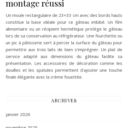
montage réussi
Un moule rectangulaire de 23×33 cm avec des bords hauts
constitue la base idéale pour ce gâteau imbibé. Un film
alimentaire ou un récipient hermétique protège le gâteau
lors de sa conservation au réfrigérateur. Une fourchette ou
un pic à pâtisserie sert à percer la surface du gâteau pour
permettre aux trois laits de bien s'imprégner. Un plat de
service adapté aux dimensions du gâteau facilite sa
présentation. Les accessoires de décoration comme les
douilles et les spatules permettent d'ajouter une touche
finale élégante avec la crème fouettée.
ARCHIVES
janvier 2026
novembre 2025