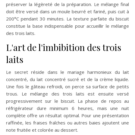
préserver la légèreté de la préparation. Le mélange final
doit être versé dans un moule beurré et fariné, puis cuit à
200°C pendant 30 minutes. La texture parfaite du biscuit
constitue la base indispensable pour accueillir le mélange
des trois laits.
L'art de l'imbibition des trois
laits
Le secret réside dans le mariage harmonieux du lait
concentré, du lait concentré sucré et de la crème liquide.
Une fois le gâteau refroidi, on perce sa surface de petits
trous. Le mélange des trois laits est ensuite versé
progressivement sur le biscuit. La phase de repos au
réfrigérateur dure minimum 6 heures, mais une nuit
complète offre un résultat optimal. Pour une présentation
raffinée, les fraises fraîches ou autres baies ajoutent une
note fruitée et colorée au dessert.