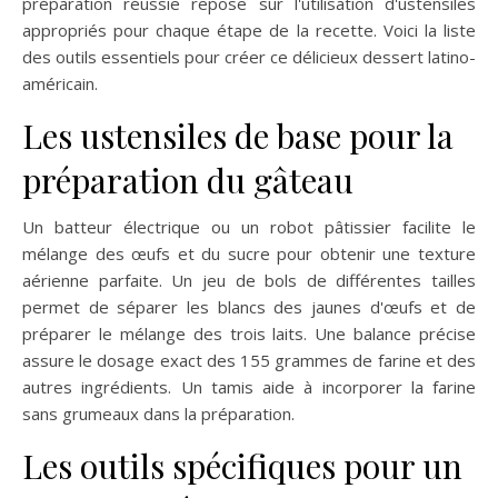
préparation réussie repose sur l'utilisation d'ustensiles
appropriés pour chaque étape de la recette. Voici la liste
des outils essentiels pour créer ce délicieux dessert latino-
américain.
Les ustensiles de base pour la
préparation du gâteau
Un batteur électrique ou un robot pâtissier facilite le
mélange des œufs et du sucre pour obtenir une texture
aérienne parfaite. Un jeu de bols de différentes tailles
permet de séparer les blancs des jaunes d'œufs et de
préparer le mélange des trois laits. Une balance précise
assure le dosage exact des 155 grammes de farine et des
autres ingrédients. Un tamis aide à incorporer la farine
sans grumeaux dans la préparation.
Les outils spécifiques pour un