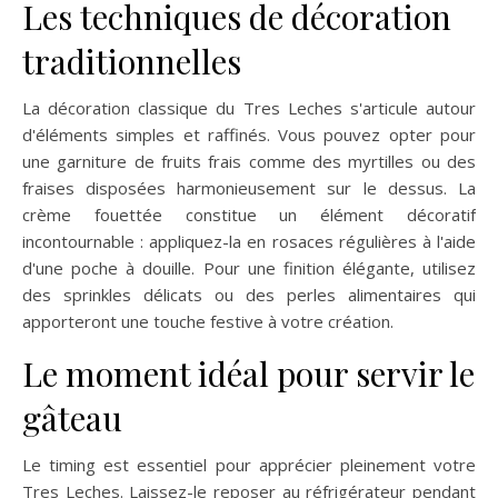
Les techniques de décoration
traditionnelles
La décoration classique du Tres Leches s'articule autour
d'éléments simples et raffinés. Vous pouvez opter pour
une garniture de fruits frais comme des myrtilles ou des
fraises disposées harmonieusement sur le dessus. La
crème fouettée constitue un élément décoratif
incontournable : appliquez-la en rosaces régulières à l'aide
d'une poche à douille. Pour une finition élégante, utilisez
des sprinkles délicats ou des perles alimentaires qui
apporteront une touche festive à votre création.
Le moment idéal pour servir le
gâteau
Le timing est essentiel pour apprécier pleinement votre
Tres Leches. Laissez-le reposer au réfrigérateur pendant