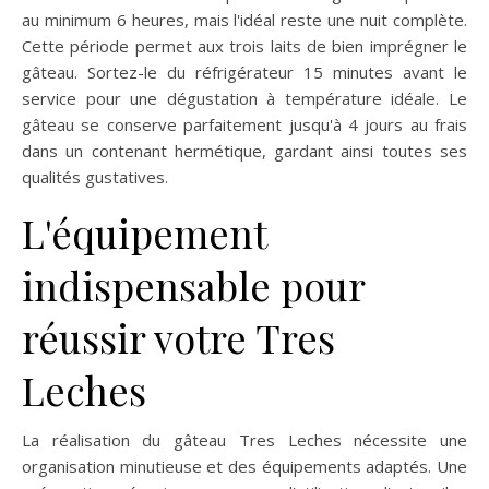
au minimum 6 heures, mais l'idéal reste une nuit complète.
Cette période permet aux trois laits de bien imprégner le
gâteau. Sortez-le du réfrigérateur 15 minutes avant le
service pour une dégustation à température idéale. Le
gâteau se conserve parfaitement jusqu'à 4 jours au frais
dans un contenant hermétique, gardant ainsi toutes ses
qualités gustatives.
L'équipement
indispensable pour
réussir votre Tres
Leches
La réalisation du gâteau Tres Leches nécessite une
organisation minutieuse et des équipements adaptés. Une