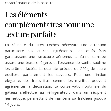
caractéristique de la recette.
Les éléments
complémentaires pour une
texture parfaite
La réussite du Tres Leches nécessite une attention
particulière aux autres ingrédients. Les œufs frais
garantissent une structure aérienne, la farine tamisée
assure une texture légère, et l'essence de vanille sublime
les arômes lactés. La quantité précise de 220g de sucre
équilibre parfaitement les saveurs. Pour une finition
élégante, des fruits frais comme les myrtilles peuvent
agrémenter la décoration. La conservation optimale du
gâteau s'effectue au réfrigérateur, dans un récipient
hermétique, permettant de maintenir sa fraîcheur jusqu'à
14 jours.