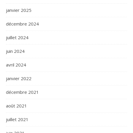
janvier 2025
décembre 2024
juillet 2024
juin 2024
avril 2024
janvier 2022
décembre 2021
août 2021
juillet 2021