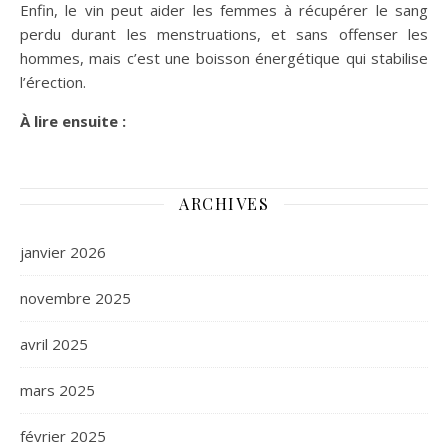
Enfin, le vin peut aider les femmes à récupérer le sang
perdu durant les menstruations, et sans offenser les
hommes, mais c’est une boisson énergétique qui stabilise
l’érection.
À lire ensuite :
ARCHIVES
janvier 2026
novembre 2025
avril 2025
mars 2025
février 2025