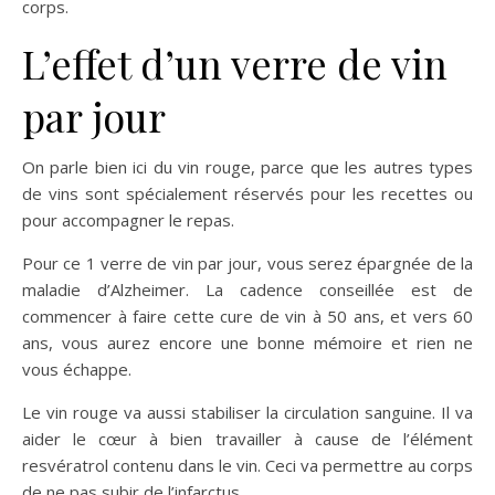
corps.
L’effet d’un verre de vin
par jour
On parle bien ici du vin rouge, parce que les autres types
de vins sont spécialement réservés pour les recettes ou
pour accompagner le repas.
Pour ce 1 verre de vin par jour, vous serez épargnée de la
maladie d’Alzheimer. La cadence conseillée est de
commencer à faire cette cure de vin à 50 ans, et vers 60
ans, vous aurez encore une bonne mémoire et rien ne
vous échappe.
Le vin rouge va aussi stabiliser la circulation sanguine. Il va
aider le cœur à bien travailler à cause de l’élément
resvératrol contenu dans le vin. Ceci va permettre au corps
de ne pas subir de l’infarctus.