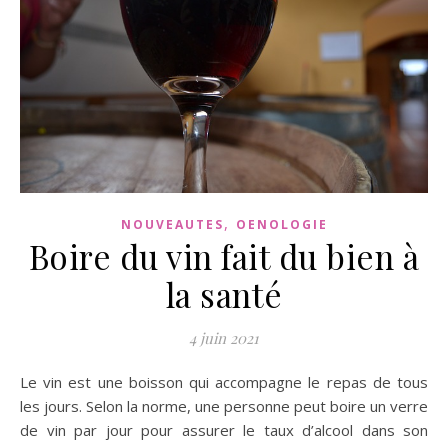
,
NOUVEAUTES
OENOLOGIE
Boire du vin fait du bien à
la santé
4 juin 2021
Le vin est une boisson qui accompagne le repas de tous
les jours. Selon la norme, une personne peut boire un verre
de vin par jour pour assurer le taux d’alcool dans son