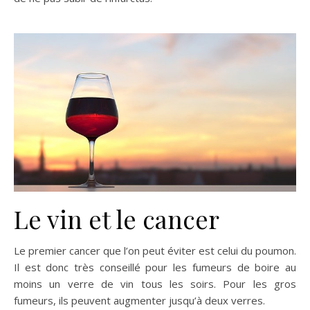
Le vin et le cancer
Le premier cancer que l’on peut éviter est celui du poumon.
Il est donc très conseillé pour les fumeurs de boire au
moins un verre de vin tous les soirs. Pour les gros
fumeurs, ils peuvent augmenter jusqu’à deux verres.