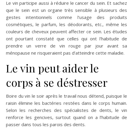
Le vin participe aussi à réduire le cancer du sein. Et sachez
que le sein est un organe très sensible à plusieurs des
gestes intentionnels comme l’usage des produits
cosmétiques, le parfum, les déodorants, etc., même les
couleurs de cheveux peuvent affecter ce sein. Les études
ont pourtant constaté que celles qui ont l’habitude de
prendre un verre de vin rouge par jour avant sa
ménopause ne risqueraient pas d’atteindre cette maladie.
Le vin peut aider le
corps à se déstresser
Boire du vin le soir après le travail nous détend, puisque le
raisin élimine les bactéries restées dans le corps humain.
Selon les recherches des spécialistes de dents, le vin
renforce les gencives, surtout quand on a l’habitude de
passer dans tous les parois des dents.