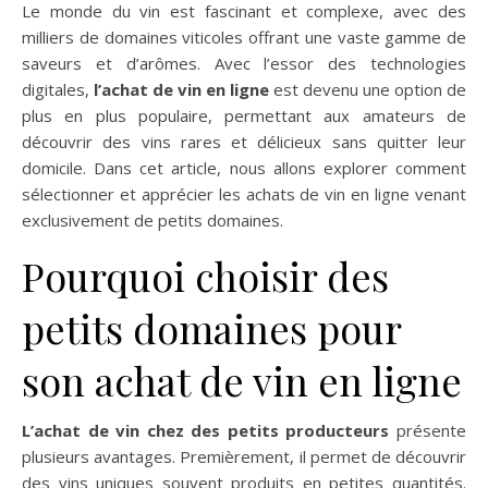
Le monde du vin est fascinant et complexe, avec des
milliers de domaines viticoles offrant une vaste gamme de
saveurs et d’arômes. Avec l’essor des technologies
digitales,
l’achat de vin en ligne
est devenu une option de
plus en plus populaire, permettant aux amateurs de
découvrir des vins rares et délicieux sans quitter leur
domicile. Dans cet article, nous allons explorer comment
sélectionner et apprécier les achats de vin en ligne venant
exclusivement de petits domaines.
Pourquoi choisir des
petits domaines pour
son achat de vin en ligne
L’achat de vin chez des petits producteurs
présente
plusieurs avantages. Premièrement, il permet de découvrir
des vins uniques souvent produits en petites quantités.