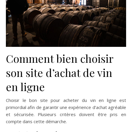
Comment bien choisir
son site d’achat de vin
en ligne
Choisir le bon site pour acheter du vin en ligne est
primordial afin de garantir une expérience d’achat agréable
et sécurisée. Plusieurs critères doivent être pris en
compte dans cette démarche.