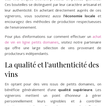
Ces bouteilles se distinguent par leur caractère artisanal et
leur authenticité. En achetant directement auprès de ces
vignerons, vous soutenez aussi
l’économie locale
et
encouragez des méthodes de production respectueuses
de l’environnement.
Pour plus d’informations sur comment effectuer un
achat
de vin en ligne petits domaines
, visitez notre partenaire
qui offre une large sélection de vins provenant de
producteurs indépendants.
La qualité et l’authenticité des
vins
En optant pour des vins issus de petits domaines, on
bénéficie généralement d’une
qualité supérieure
. Les
vignerons mettent un point d’honneur à gérer
personnellement leurs vignobles et à contrôler