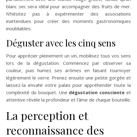
blanc sec sera idéal pour accompagner des fruits de mer.
N’hésitez pas à expérimenter des associations
inattendues pour créer des moments gastronomiques
inoubliables.
Déguster avec les cinq sens
Pour apprécier pleinement un vin, mobilisez tous vos sens
lors de la dégustation. Commencez par observer sa
couleur, puis humez ses arômes en faisant tournoyer
légèrement le verre. Prenez ensuite une petite gorgée et
laissez-la envahir votre palais pour appréhender toute la
complexité du bouquet. Une
dégustation consciente
et
attentive révèle la profondeur et l’âme de chaque bouteille.
La perception et
reconnaissance des