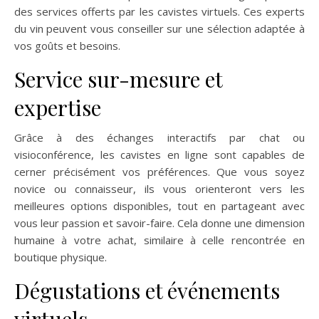
des services offerts par les cavistes virtuels. Ces experts
du vin peuvent vous conseiller sur une sélection adaptée à
vos goûts et besoins.
Service sur-mesure et
expertise
Grâce à des échanges interactifs par chat ou
visioconférence, les cavistes en ligne sont capables de
cerner précisément vos préférences. Que vous soyez
novice ou connaisseur, ils vous orienteront vers les
meilleures options disponibles, tout en partageant avec
vous leur passion et savoir-faire. Cela donne une dimension
humaine à votre achat, similaire à celle rencontrée en
boutique physique.
Dégustations et événements
virtuels