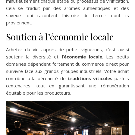
minutieusement chaque étape du processus de vinification.
Cela se traduit par des arômes authentiques et des
saveurs qui racontent l’histoire du terroir dont ils
proviennent.
Soutien à l’économie locale
Acheter du vin auprès de petits vignerons, c’est aussi
soutenir la diversité et
l’économie locale
. Les petits
domaines dépendent fortement du commerce direct pour
survivre face aux grands groupes industriels. Votre achat
contribue à la pérennité de
traditions viticoles
parfois
centenaires, tout en garantissant une rémunération
équitable pour les producteurs.