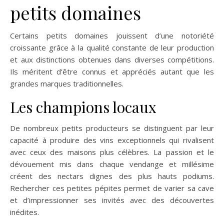
petits domaines
Certains petits domaines jouissent d’une notoriété
croissante grâce à la qualité constante de leur production
et aux distinctions obtenues dans diverses compétitions.
Ils méritent d’être connus et appréciés autant que les
grandes marques traditionnelles.
Les champions locaux
De nombreux petits producteurs se distinguent par leur
capacité à produire des vins exceptionnels qui rivalisent
avec ceux des maisons plus célèbres. La passion et le
dévouement mis dans chaque vendange et millésime
créent des nectars dignes des plus hauts podiums.
Rechercher ces petites pépites permet de varier sa cave
et d’impressionner ses invités avec des découvertes
inédites.