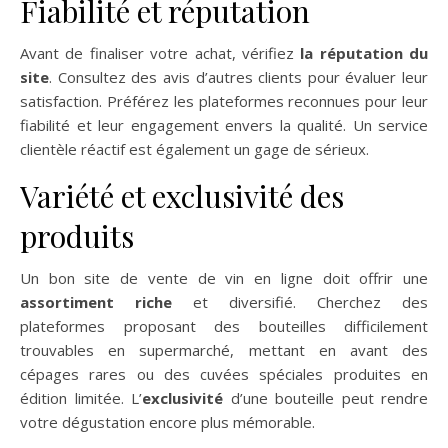
Fiabilité et réputation
Avant de finaliser votre achat, vérifiez
la réputation du
site
. Consultez des avis d’autres clients pour évaluer leur
satisfaction. Préférez les plateformes reconnues pour leur
fiabilité et leur engagement envers la qualité. Un service
clientèle réactif est également un gage de sérieux.
Variété et exclusivité des
produits
Un bon site de vente de vin en ligne doit offrir une
assortiment riche
et diversifié. Cherchez des
plateformes proposant des bouteilles difficilement
trouvables en supermarché, mettant en avant des
cépages rares ou des cuvées spéciales produites en
édition limitée. L’
exclusivité
d’une bouteille peut rendre
votre dégustation encore plus mémorable.