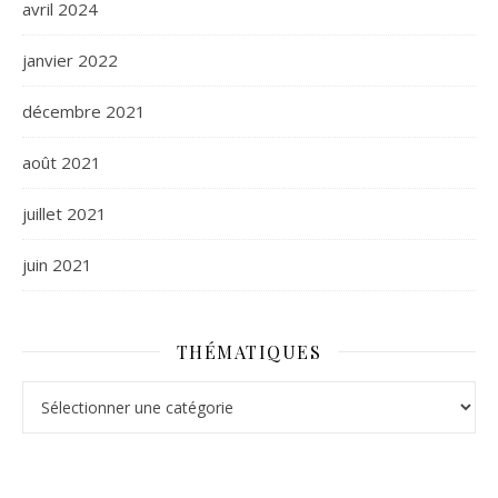
avril 2024
janvier 2022
décembre 2021
août 2021
juillet 2021
juin 2021
THÉMATIQUES
Thématiques