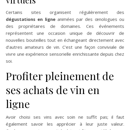
Certains sites organisent régulièrement des
dégustations en ligne
animées par des œnologues ou
des propriétaires de domaines. Ces événements
représentent une occasion unique de découvrir de
nouvelles bouteilles tout en échangeant directement avec
d’autres amateurs de vin. C’est une façon conviviale de
vivre une expérience sensorielle enrichissante depuis chez
soi.
Profiter pleinement de
ses achats de vin en
ligne
Avoir choisi ses vins avec soin ne suffit pas; il faut
également savoir les apprécier à leur juste valeur.