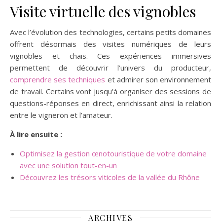
Visite virtuelle des vignobles
Avec l’évolution des technologies, certains petits domaines
offrent désormais des visites numériques de leurs
vignobles et chais. Ces expériences immersives
permettent de découvrir l’univers du producteur,
comprendre ses techniques
et admirer son environnement
de travail. Certains vont jusqu’à organiser des sessions de
questions-réponses en direct, enrichissant ainsi la relation
entre le vigneron et l’amateur.
À lire ensuite :
Optimisez la gestion œnotouristique de votre domaine
avec une solution tout-en-un
Découvrez les trésors viticoles de la vallée du Rhône
ARCHIVES