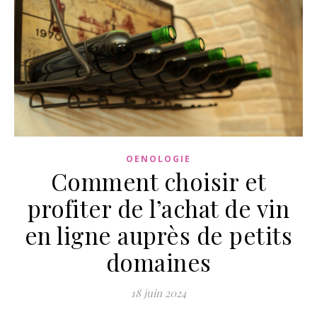
OENOLOGIE
Comment choisir et
profiter de l’achat de vin
en ligne auprès de petits
domaines
18 juin 2024