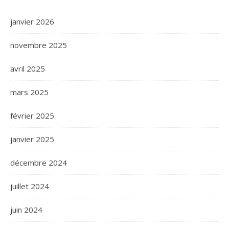
janvier 2026
novembre 2025
avril 2025
mars 2025
février 2025
janvier 2025
décembre 2024
juillet 2024
juin 2024