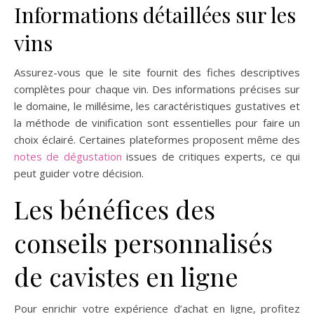
Informations détaillées sur les
vins
Assurez-vous que le site fournit des fiches descriptives
complètes pour chaque vin. Des informations précises sur
le domaine, le millésime, les caractéristiques gustatives et
la méthode de vinification sont essentielles pour faire un
choix éclairé. Certaines plateformes proposent même des
notes de dégustation
issues de critiques experts, ce qui
peut guider votre décision.
Les bénéfices des
conseils personnalisés
de cavistes en ligne
Pour enrichir votre expérience d’achat en ligne, profitez